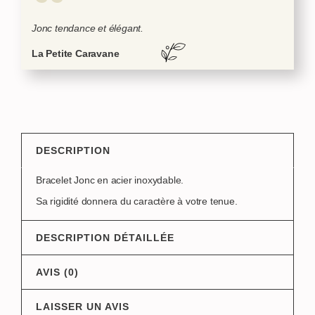
Jonc tendance et élégant.
La Petite Caravane
DESCRIPTION
Bracelet Jonc en acier inoxydable.
Sa rigidité donnera du caractère à votre tenue.
DESCRIPTION DÉTAILLÉE
AVIS (0)
LAISSER UN AVIS