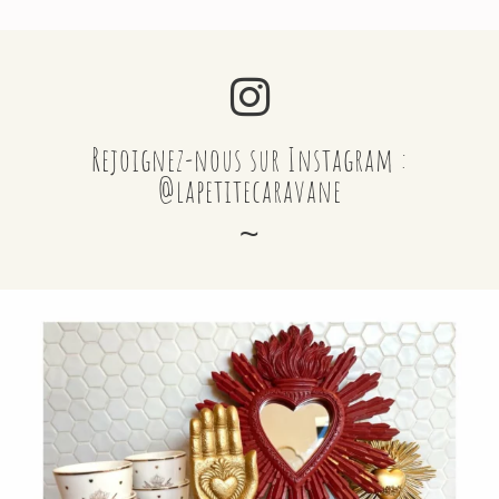
Rejoignez-nous sur Instagram :
@lapetitecaravane