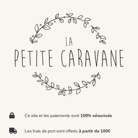
Ce site et les paiements sont
100% sécurisés
Les frais de port sont offerts
à partir de 100€