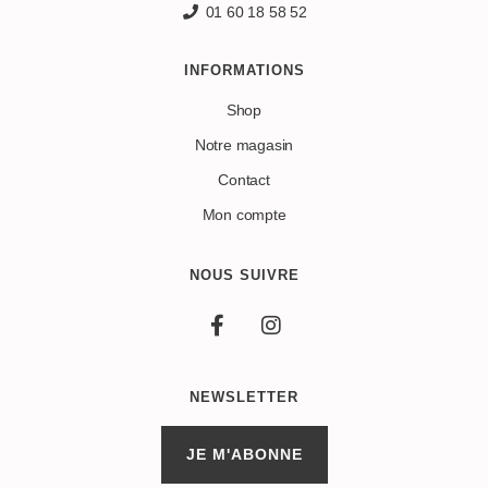
01 60 18 58 52
INFORMATIONS
Shop
Notre magasin
Contact
Mon compte
NOUS SUIVRE
NEWSLETTER
JE M'ABONNE