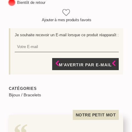
Bientôt de retour
Ajouter à mes produits favoris
Je souhaite recevoir un E-mail lorsque ce produit réapparaît :
M'AVERTIR PAR E-MAIL
CATÉGORIES
Bijoux
/
Bracelets
NOTRE PETIT MOT