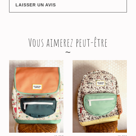
LAISSER UN AVIS
Vous aimerez peut-être