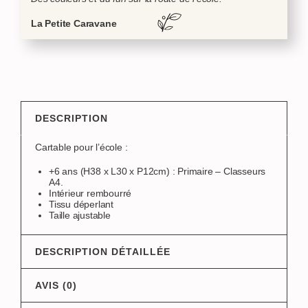
La Petite Caravane
DESCRIPTION
Cartable pour l’école :
+6 ans (H38 x L30 x P12cm) : Primaire – Classeurs
A4.
Intérieur rembourré
Tissu déperlant
Taille ajustable
DESCRIPTION DÉTAILLÉE
AVIS (0)