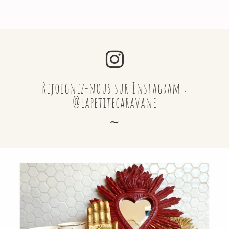
Rejoignez-nous sur Instagram :
@lapetitecaravane