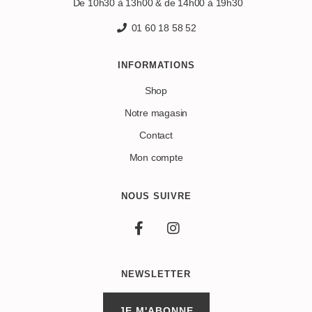
De 10h30 à 13h00 & de 14h00 à 19h30
01 60 18 58 52
INFORMATIONS
Shop
Notre magasin
Contact
Mon compte
NOUS SUIVRE
NEWSLETTER
JE M'ABONNE