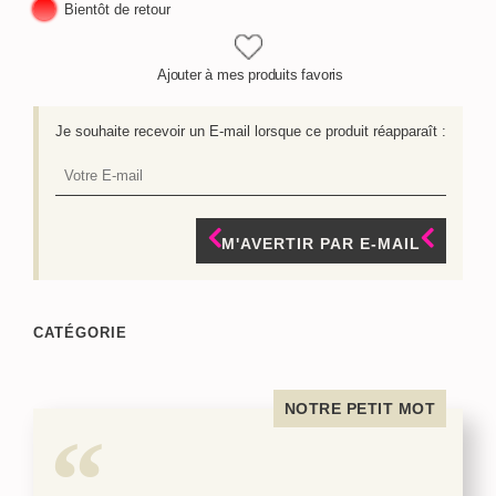
Bientôt de retour
Ajouter à mes produits favoris
Je souhaite recevoir un E-mail lorsque ce produit réapparaît :
M'AVERTIR PAR E-MAIL
CATÉGORIE
NOTRE PETIT MOT