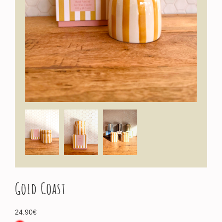
Gold Coast
24.90
€