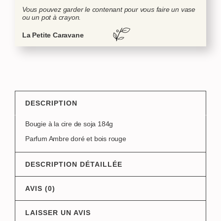
Vous pouvez garder le contenant pour vous faire un vase
ou un pot à crayon.
La Petite Caravane
DESCRIPTION
Bougie à la cire de soja 184g
Parfum Ambre doré et bois rouge
DESCRIPTION DÉTAILLÉE
AVIS (0)
LAISSER UN AVIS