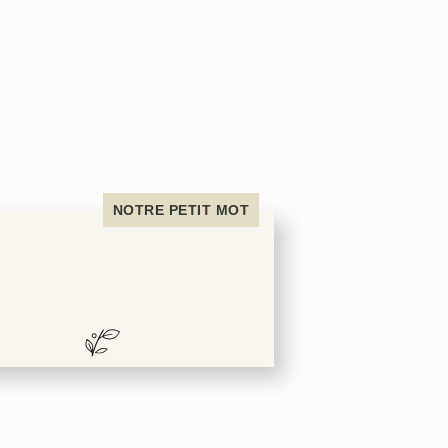
NOTRE PETIT MOT