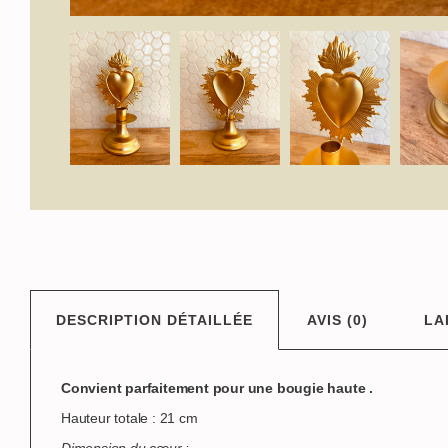
DESCRIPTION DÉTAILLÉE
AVIS (0)
LA
Convient parfaitement pour une bougie haute .
Hauteur totale : 21 cm
Dimension du cœur :