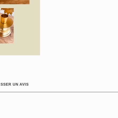
ISSER UN AVIS