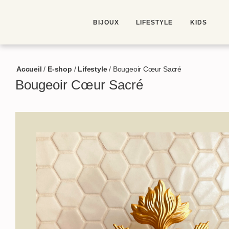
BIJOUX
LIFESTYLE
KIDS
Accueil
/
E-shop
/
Lifestyle
/
Bougeoir Cœur Sacré
Bougeoir Cœur Sacré