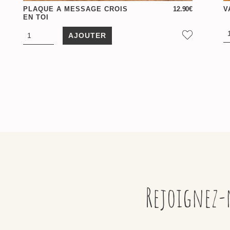
PLAQUE A MESSAGE CROIS
12.90
€
V
EN TOI
AJOUTER
Rejoignez-