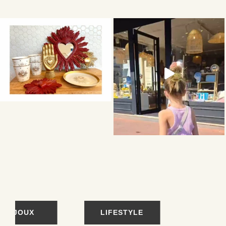
BIJOUX
LIFESTYLE