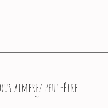
ous aimerez peut-être