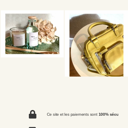
Ce site et les paiements sont
100% sécurisés