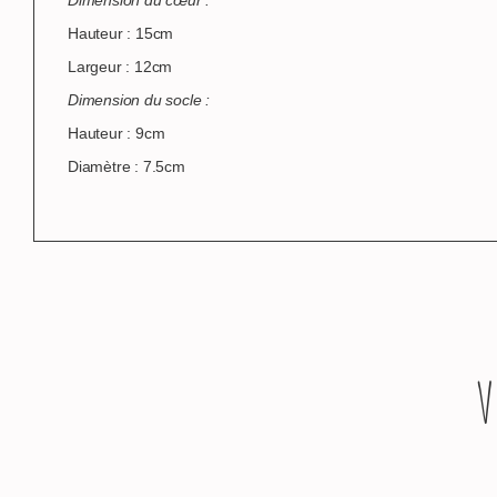
Hauteur : 15cm
Largeur : 12cm
Dimension du socle :
Hauteur : 9cm
Diamètre : 7.5cm
V