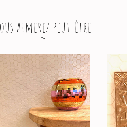
ous aimerez peut-être