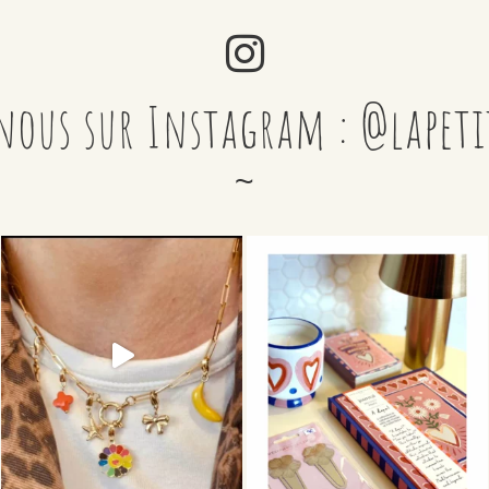
nous sur Instagram : @lapet