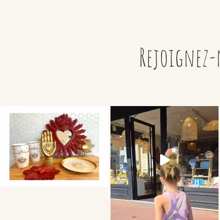
Rejoignez-