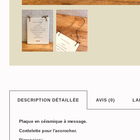
DESCRIPTION DÉTAILLÉE
AVIS (0)
LA
Plaque en céramique à message.
Cordelette pour l’accrocher.
Dimension: