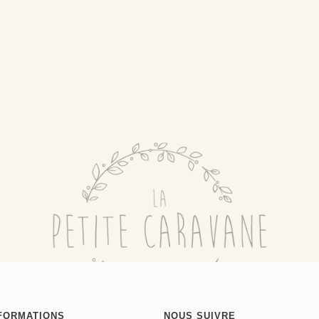
FORMATIONS
NOUS SUIVRE