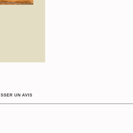
ISSER UN AVIS