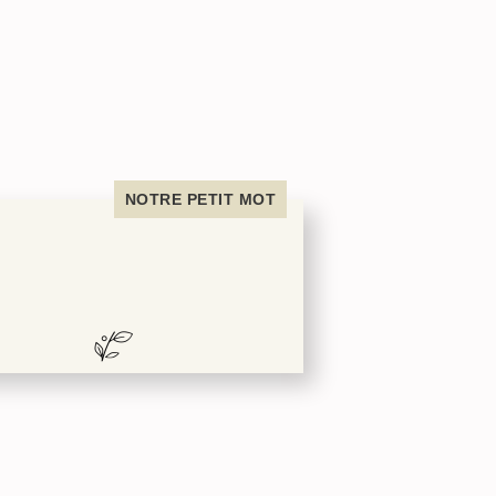
NOTRE PETIT MOT