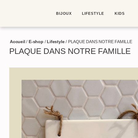
BIJOUX
LIFESTYLE
KIDS
Accueil
/
E-shop
/
Lifestyle
/
PLAQUE DANS NOTRE FAMILLE
PLAQUE DANS NOTRE FAMILLE