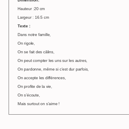
Hauteur :20 cm
Largeur : 16.5 cm
Texte :
Dans notre famille,
On rigole,
On se fait des câlins,
On peut compter les uns sur les autres,
On pardonne, même si c’est dur parfois,
On accepte les différences,
On profite de la vie,
On s’écoute,
Mais surtout on s’aime !