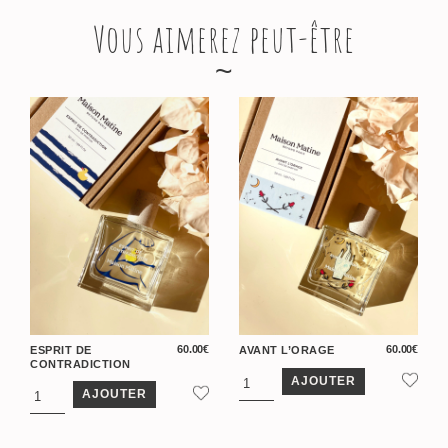
Vous aimerez peut-être
60.00
€
60.00
€
ESPRIT DE
AVANT L’ORAGE
CONTRADICTION
AJOUTER
AJOUTER