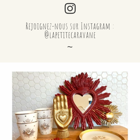
Rejoignez-nous sur Instagram :
@lapetitecaravane