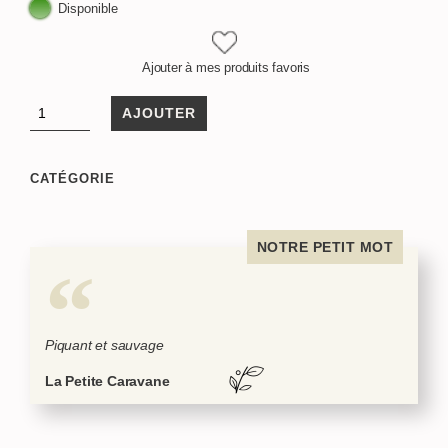
Disponible
Ajouter à mes produits favoris
AJOUTER
CATÉGORIE
NOTRE PETIT MOT
Piquant et sauvage
La Petite Caravane