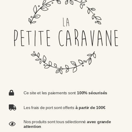
Ce site et les paiements sont
100% sécurisés
Les frais de port sont offerts
à partir de 100€
Nos produits sont tous sélectionné
avec grande
attention