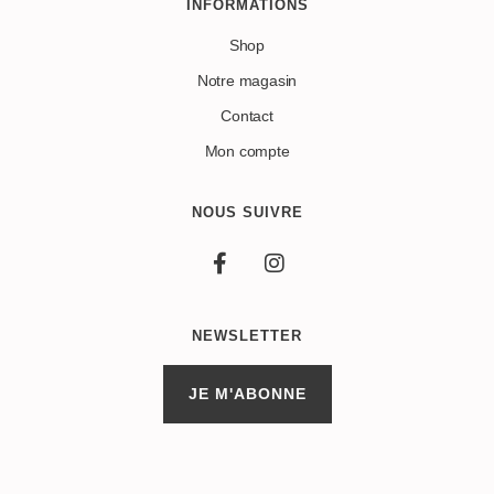
INFORMATIONS
Shop
Notre magasin
Contact
Mon compte
NOUS SUIVRE
NEWSLETTER
JE M'ABONNE