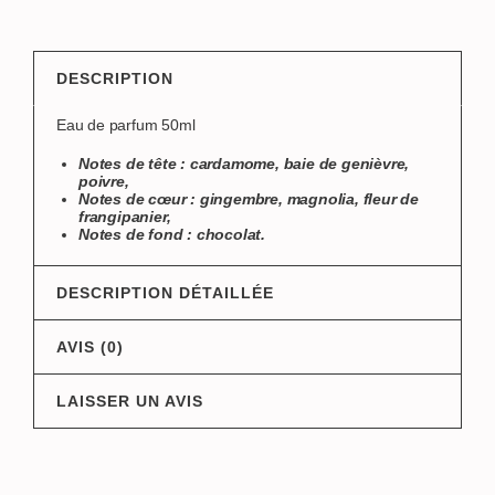
DESCRIPTION
Eau de parfum 50ml
Notes de tête : cardamome, baie de genièvre,
poivre,
Notes de cœur : gingembre, magnolia, fleur de
frangipanier,
Notes de fond : chocolat.
DESCRIPTION DÉTAILLÉE
AVIS (0)
LAISSER UN AVIS