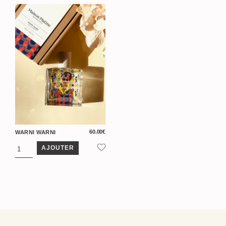
60.00
€
WARNI WARNI
AJOUTER